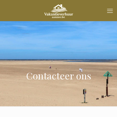
Contacteer ons